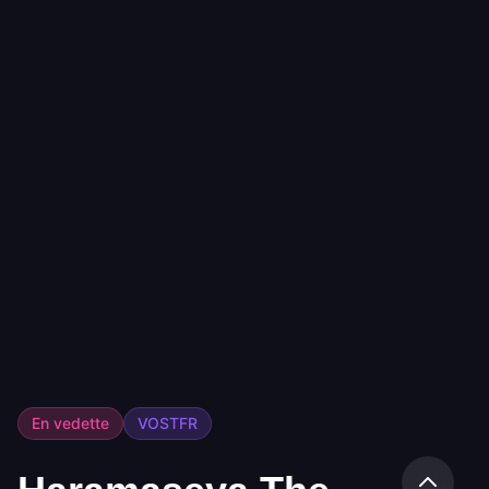
En vedette
VOSTFR