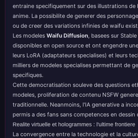
entraine specifiquement sur des illustrations d
anime. La possibilite de generer des personna
ou de creer des variations infinies de waifu ex
Les modeles
Waifu Diffusion
, basees sur Stable
disponibles en open source et ont engendre un
leurs LoRA (adaptateurs specialises) et leurs 
milliers de modeles specialises permettant de ge
specifiques.
Cette democratisation souleve des questions ethi
modeles, proliferation de contenu NSFW genere p
traditionnelle. Neanmoins, l'IA generative a incon
permis a des fans sans competences en dessin d'
Realite virtuelle et hologrammes : l'ultime frontiere
La convergence entre la technologie et la cultu