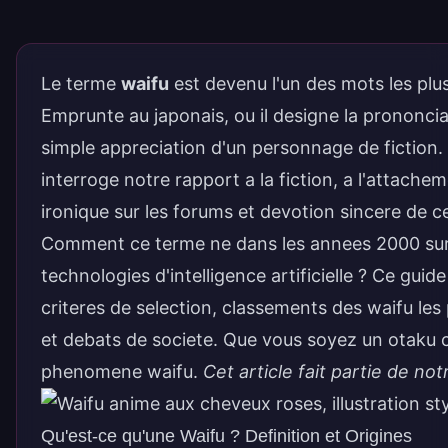
Le terme
waifu
est devenu l'un des mots les plu
Emprunte au japonais, ou il designe la prononcia
simple appreciation d'un
personnage
de fiction.
interroge notre rapport a la fiction, a l'attach
ironique sur les forums et devotion sincere de 
Comment ce terme ne dans les annees 2000 sur l
technologies d'intelligence artificielle ? Ce gu
criteres de selection, classements des waifu les p
et debats de societe. Que vous soyez un otaku ch
phenomene waifu.
Cet article fait partie de no
Qu'est-ce qu'une Waifu ? Definition et Origines