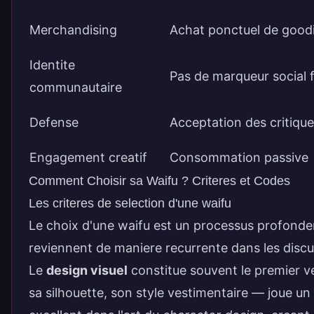
Merchandising
Achat ponctuel de good
Identite
Pas de marqueur social 
communautaire
Defense
Acceptation des critiqu
Engagement creatif
Consommation passive
Comment Choisir sa Waifu ? Criteres et Codes
Les criteres de selection d'une waifu
Le choix d'une waifu est un processus profondem
reviennent de maniere recurrente dans les disc
Le
design visuel
constitue souvent le premier ve
sa silhouette, son style vestimentaire — joue un