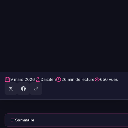
9 mars 2026
Daiziten
26 min de lecture
650 vues
Sommaire