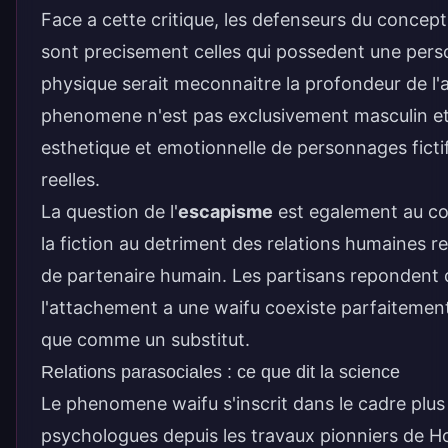
Face a cette critique, les defenseurs du concept
sont precisement celles qui possedent une perso
physique serait meconnaitre la profondeur de l
phenomene n'est pas exclusivement masculin et 
esthetique et emotionnelle de personnages ficti
reelles.
La question de l'
escapisme
est egalement au coe
la fiction au detriment des relations humaines r
de partenaire humain. Les partisans repondent q
l'attachement a une waifu coexiste parfaitemen
que comme un substitut.
Relations parasociales : ce que dit la science
Le phenomene waifu s'inscrit dans le cadre plus
psychologues depuis les travaux pionniers de Ho