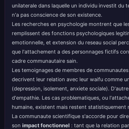
unilaterale dans laquelle un individu investit du
n'a pas conscience de son existence.
Les recherches en psychologie montrent que les 
remplissent des fonctions psychologiques legitim
emotionnelle, et extension du reseau social pe
que l'attachement a des personnages fictifs corre
cadre communautaire sain.
Les temoignages de membres de communautes com
decrivent leur relation avec leur waifu comme un
(depression, isolement, anxiete sociale). D'aut
d'empathie. Les cas problematiques, ou l'attache
humaine, existent mais restent statistiquement
La communaute scientifique s'accorde pour dire 
son
impact fonctionnel
: tant que la relation p