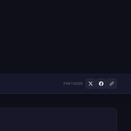
PARTAGER