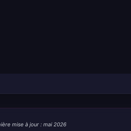
ière mise à jour : mai 2026