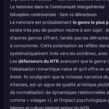
Le Netorare dans la Communauté Manga/Hentai
Réception controversée : fans vs détracteurs
Le netorare est probablement
le genre le plus p
existe très peu de position neutre à son sujet :
d'autres genres offrent, tandis que les détract
à consommer. Cette polarisation se reflète dans
systématiquement tirés vers les extrêmes, avec
Les
défenseurs du NTR
avancent que le genre re
l'idéalisation romantique naïve et qu'il offre un
éviter. Ils soulignent que la richesse narrative
intenses, est un signe de qualité artistique plut
de normalisation de dynamiques relationnelles 
comme « volages »), et l'impact psychologique po
Mèmes et culture internet autour du NTR