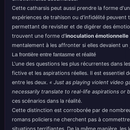
Cette catharsis peut aussi prendre la forme d'u
expériences de trahison ou d'infidélité peuvent 
permettant de revisiter et de digérer des émotio
trouvent une forme d'
inoculation émotionnelle
mentalement à les affronter si elles devaient un j
La frontière entre fantasme et réalité
L'une des questions les plus récurrentes dans l
fictive et les aspirations réelles. Il est essentie
entre les deux.
« Just as playing violent vide
necessarily translate to real-life aspirations or 
ces scénarios dans la réalité.
Cette distinction est corroborée par de nombre
romans policiers ne cherchent pas à commettre d
situations terrifiantes. De la même manière, le