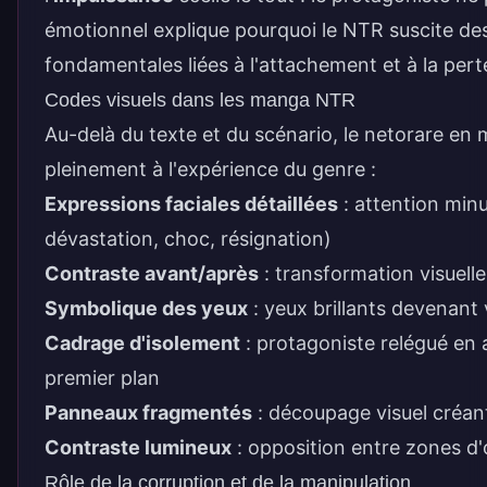
émotionnel explique pourquoi le NTR suscite des 
fondamentales liées à l'attachement et à la pert
Codes visuels dans les manga NTR
Au-delà du texte et du scénario, le netorare en 
pleinement à l'expérience du genre :
Expressions faciales détaillées
: attention min
dévastation, choc, résignation)
Contraste avant/après
: transformation visuelle
Symbolique des yeux
: yeux brillants devenant
Cadrage d'isolement
: protagoniste relégué en 
premier plan
Panneaux fragmentés
: découpage visuel créant
Contraste lumineux
: opposition entre zones d'
Rôle de la corruption et de la manipulation