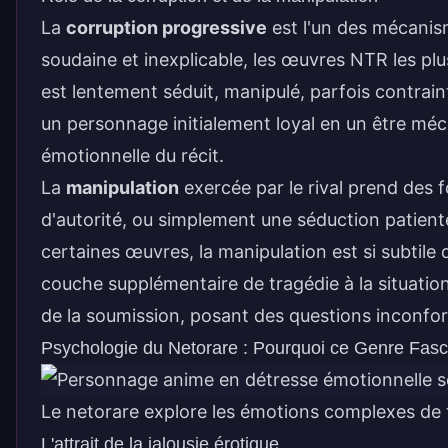
La
corruption progressive
est l'un des mécanism
soudaine et inexplicable, les œuvres NTR les pl
est lentement séduit, manipulé, parfois contrai
un personnage initialement loyal en un être méco
émotionnelle du récit.
La
manipulation
exercée par le rival prend des 
d'autorité, ou simplement une séduction patiente 
certaines œuvres, la manipulation est si subtile 
couche supplémentaire de tragédie à la situatio
de la soumission, posant des questions inconfort
Psychologie du Netorare : Pourquoi ce Genre Fasc
Le netorare explore les émotions complexes de 
L'attrait de la jalousie érotique