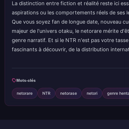
La distinction entre fiction et réalité reste ici e
aspirations ou les comportements réels de ses l
Que vous soyez fan de longue date, nouveau cu
majeur de l'univers otaku, le netorare mérite d'
genre narratif. Et si le NTR n'est pas votre tasse
fascinants à découvrir, de la
distribution interna
Mots-clés
netorare
NTR
netorase
netori
genre henta