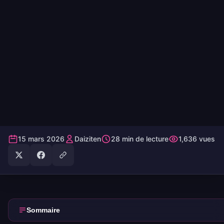
15 mars 2026
Daiziten
28 min de lecture
1,636 vues
Sommaire