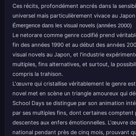
Ces récits, profondément ancrés dans la sensib
universel mais particulièrement vivace au Japon : 
Émergence dans les visual novels (années 2000)
Le netorare comme genre codifié prend véritabl
fin des années 1990 et au début des années 200
visual novels au Japon, et l'industrie expérime
multiples, fins alternatives, et surtout, la possi
compris la trahison.
L'œuvre qui cristallise véritablement le genre es
novel met en scène un triangle amoureux qui dér
School Days se distingue par son animation intég
par ses multiples fins, dont certaines comptent
descentes aux enfers émotionnelles. L'œuvre devi
national pendant près de cinq mois, prouvant qu